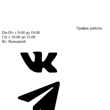
График работы
Пн-Пт:
с 9-00 до 19-00
Сб:
c 10-00 до 15-00
Вс:
Выходной