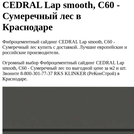
CEDRAL Lap smooth, C60 -
Сумеречный лес в
Краснодаре
Фиброцементный сайдинг CEDRAL Lap smooth, C60 -
Сумеречный лес купить с доставкой. Лучшие европейские и
российские производители.
Огромный выбор Фиброцементный сайдинг CEDRAL Lap
smooth, C60 - Сумеречный лес по выгодной цене за м2 и шт.
Звоните 8-800-301-77-37 RKS KLINKER (РеКонСтрой) в
Краснодаре.