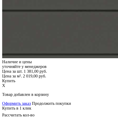
Наличие и цены
уточняйте у менеджеров
Цена за шт.
1 381,00
руб.
Цена за м².
2 019,00
руб.
Купить
X
Товар добавлен в корзину
Оформить заказ
Продолжить покупки
Купить в 1 клик
Рассчитать кол-во