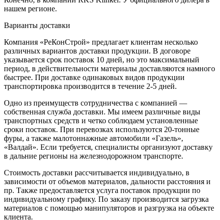
нашем регионе.
Варианты доставки
Компания «РеКонСтрой» предлагает клиентам несколько
различных вариантов доставки продукции. В договоре
указывается срок поставок 10 дней, но это максимальный
период, в действительности материалы доставляются намного
быстрее. При доставке одинаковых видов продукции
транспортировка производится в течение 2-5 дней.
Одно из преимуществ сотрудничества с компанией —
собственная служба доставки. Мы имеем различные виды
транспортных средств и четко соблюдаем установленные
сроки поставок. При перевозках используются 20-тонные
фуры, а также малотоннажные автомобили «Газель»,
«Валдай». Если требуется, специалисты организуют доставку
в дальние регионы на железнодорожном транспорте.
Стоимость доставки рассчитывается индивидуально, в
зависимости от объемов материалов, дальности расстояния и
пр. Также предоставляется услуга поставок продукции по
индивидуальному графику. По заказу производится загрузка
материалов с помощью манипуляторов и разгрузка на объекте
клиента.