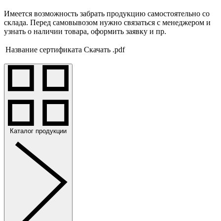
Имеется возможность забрать продукцию самостоятельно со
склада. Перед самовывозом нужно связаться с менеджером и
узнать о наличии товара, оформить заявку и пр.
Название сертификата
Скачать .pdf
Каталог продукции