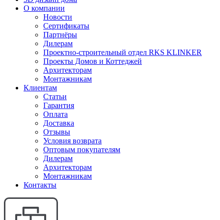
О компании
Новости
Сертификаты
Партнёры
Дилерам
Проектно-строительный отдел RKS KLINKER
Проекты Домов и Коттеджей
Архитекторам
Монтажникам
Клиентам
Статьи
Гарантия
Оплата
Доставка
Отзывы
Условия возврата
Оптовым покупателям
Дилерам
Архитекторам
Монтажникам
Контакты