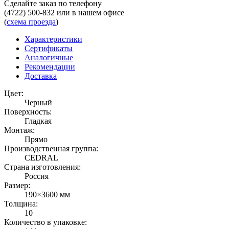
Сделайте заказ по телефону
(4722) 500-832
или в нашем офисе
(
схема проезда
)
Характеристики
Сертификаты
Аналогичные
Рекомендации
Доставка
Цвет:
Черный
Поверхность:
Гладкая
Монтаж:
Прямо
Производственная группа:
CEDRAL
Страна изготовления:
Россия
Размер:
190×3600 мм
Толщина:
10
Количество в упаковке: