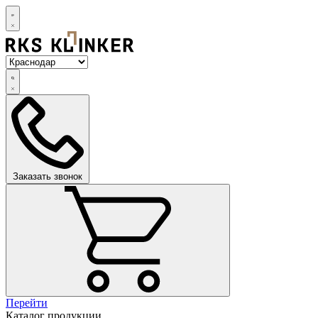
Заказать звонок
Перейти
Каталог продукции