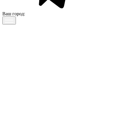
Ваш город: