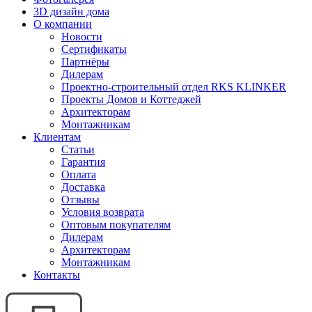
3D дизайн дома
О компании
Новости
Сертификаты
Партнёры
Дилерам
Проектно-строительный отдел RKS KLINKER
Проекты Домов и Коттеджей
Архитекторам
Монтажникам
Клиентам
Статьи
Гарантия
Оплата
Доставка
Отзывы
Условия возврата
Оптовым покупателям
Дилерам
Архитекторам
Монтажникам
Контакты