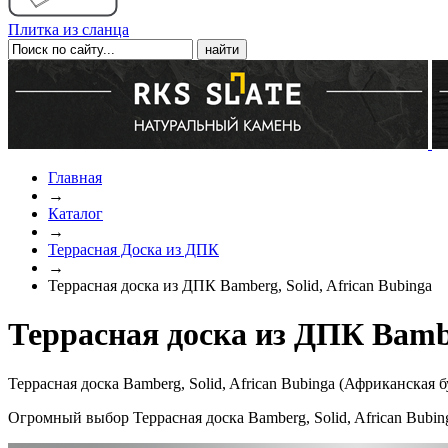
Плитка из сланца
Главная
→
Каталог
→
Террасная Доска из ДПК
→
Террасная доска из ДПК Bamberg, Solid, African Bubinga
Террасная доска из ДПК Bambe
Террасная доска Bamberg, Solid, African Bubinga (Африканская
Огромный выбор Террасная доска Bamberg, Solid, African Bubi