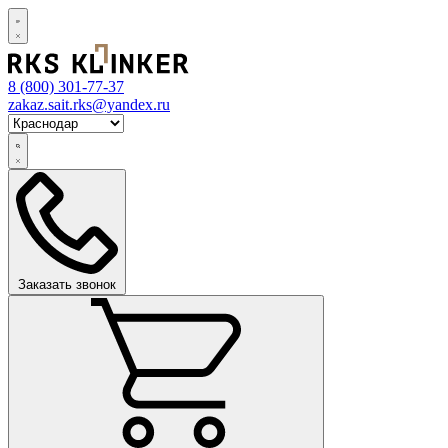
8 (800)
301-77-37
zakaz.sait.rks@yandex.ru
Заказать звонок