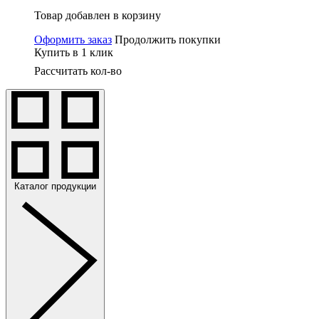
Товар добавлен в корзину
Оформить заказ
Продолжить покупки
Купить в 1 клик
Рассчитать кол-во
Каталог продукции