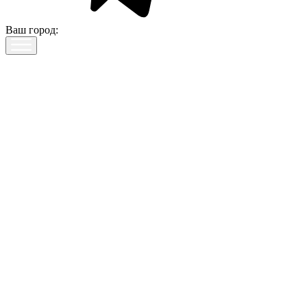
Ваш город: