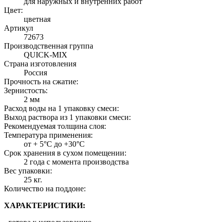
для наружных и внутренних работ
Цвет:
цветная
Артикул
72673
Производственная группа
QUICK-MIX
Страна изготовления
Россия
Прочность на сжатие:
Зернистость:
2 мм
Расход воды на 1 упаковку смеси:
Выход раствора из 1 упаковки смеси:
Рекомендуемая толщина слоя:
Температура применения:
от + 5°С до +30°С
Срок хранения в сухом помещении:
2 года с момента производства
Вес упаковки:
25 кг.
Количество на поддоне:
ХАРАКТЕРИСТИКИ: