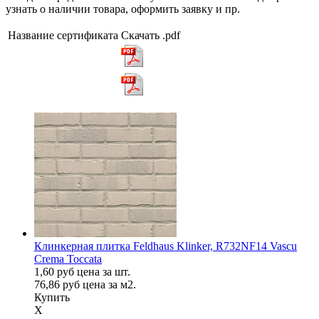
узнать о наличии товара, оформить заявку и пр.
Название сертификата
Скачать .pdf
Клинкерная плитка Feldhaus Klinker, R732NF14 Vascu
Crema Toccata
1,60
руб
цена за шт.
76,86
руб
цена за м2.
Купить
X