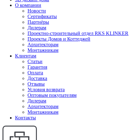
О компании
Новости
Сертификаты
Партнёры
Дилерам
Проектно-строительный отдел RKS KLINKER
Проекты Домов и Коттеджей
Архитекторам
Монтажникам
Клиентам
Статьи
Гарантия
Оплата
Доставка
Отзывы
Условия возврата
Оптовым покупателям
Дилерам
Архитекторам
Монтажникам
Контакты