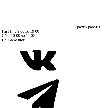
График работы
Пн-Пт:
с 9-00 до 19-00
Сб:
c 10-00 до 15-00
Вс:
Выходной