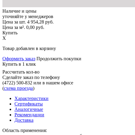
Наличие и цены
уточняйте у менеджеров
Цена за шт.
4 954,28
руб.
Цена за м².
0,00
руб.
Купить
X
Товар добавлен в корзину
Оформить заказ
Продолжить покупки
Купить в 1 клик
Рассчитать кол-во
Сделайте заказ по телефону
(4722) 500-832
или в нашем офисе
(
схема проезда
)
Характеристики
Сертификаты
Аналогичные
Рекомендации
Доставка
Область применения: