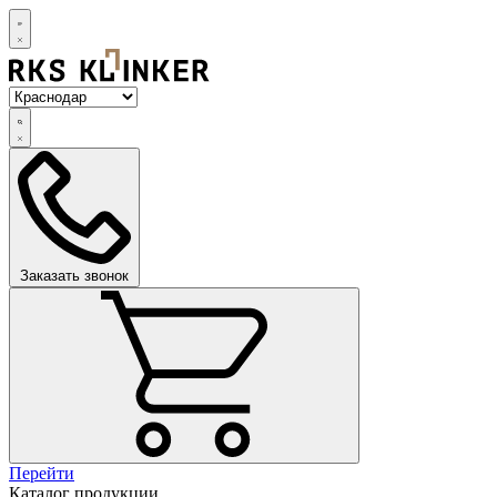
Заказать звонок
Перейти
Каталог продукции