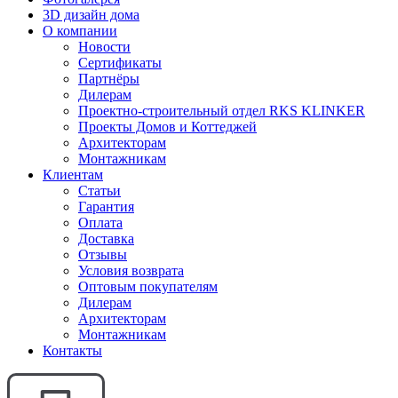
3D дизайн дома
О компании
Новости
Сертификаты
Партнёры
Дилерам
Проектно-строительный отдел RKS KLINKER
Проекты Домов и Коттеджей
Архитекторам
Монтажникам
Клиентам
Статьи
Гарантия
Оплата
Доставка
Отзывы
Условия возврата
Оптовым покупателям
Дилерам
Архитекторам
Монтажникам
Контакты