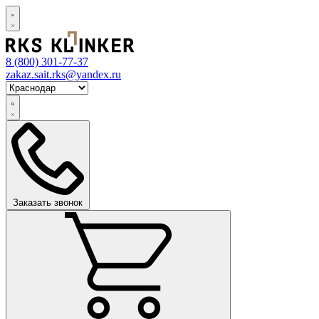
8 (800)
301-77-37
zakaz.sait.rks@yandex.ru
Заказать звонок