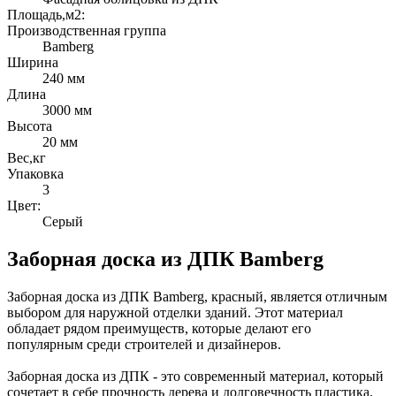
Площадь,м2:
Производственная группа
Bamberg
Ширина
240 мм
Длина
3000 мм
Высота
20 мм
Вес,кг
Упаковка
3
Цвет:
Серый
Заборная доска из ДПК Bamberg
Заборная доска из ДПК Bamberg, красный, является отличным
выбором для наружной отделки зданий. Этот материал
обладает рядом преимуществ, которые делают его
популярным среди строителей и дизайнеров.
Заборная доска из ДПК - это современный материал, который
сочетает в себе прочность дерева и долговечность пластика.