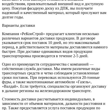
воздействиям, привлекательный внешний вид и доступную
цену. Покупая фасадную доску из ДПК, вы получаете
надежный и качественный материал, который прослужит вам
долгие годы.
Варианты доставки
Компания «РеКонСтрой» предлагает клиентам несколько
различных вариантов доставки продукции. В договоре
указывается срок поставок 10 дней, но это максимальный
период, в действительности материалы доставляются намного
быстрее. При доставке одинаковых видов продукции
транспортировка производится в течение 2-5 дней.
Одно из преимуществ сотрудничества с компанией —
собственная служба доставки. Мы имеем различные виды
транспортных средств и четко соблюдаем установленные
сроки поставок. При перевозках используются 20-тонные
фуры, а также малотоннажные автомобили «Газель»,
«Валдай». Если требуется, специалисты организуют доставку
в дальние регионы на железнодорожном транспорте.
Стоимость доставки рассчитывается индивидуально, в
зависимости от объемов материалов, дальности расстояния и
пр. Также предоставляется услуга поставок продукции по