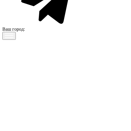
Ваш город: