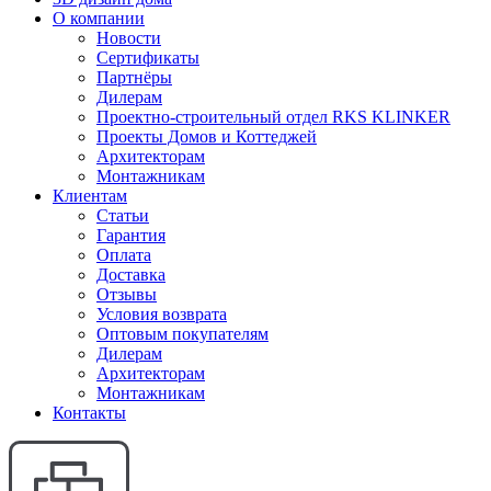
О компании
Новости
Сертификаты
Партнёры
Дилерам
Проектно-строительный отдел RKS KLINKER
Проекты Домов и Коттеджей
Архитекторам
Монтажникам
Клиентам
Статьи
Гарантия
Оплата
Доставка
Отзывы
Условия возврата
Оптовым покупателям
Дилерам
Архитекторам
Монтажникам
Контакты