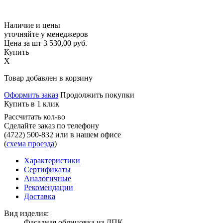
Наличие и цены
уточняйте у менеджеров
Цена за шт
3 530,00
руб.
Купить
X
Товар добавлен в корзину
Оформить заказ
Продолжить покупки
Купить в 1 клик
Рассчитать кол-во
Сделайте заказ по телефону
(4722) 500-832
или в нашем офисе
(
схема проезда
)
Характеристики
Сертификаты
Аналогичные
Рекомендации
Доставка
Вид изделия:
Фасадная облицовка из ДПК