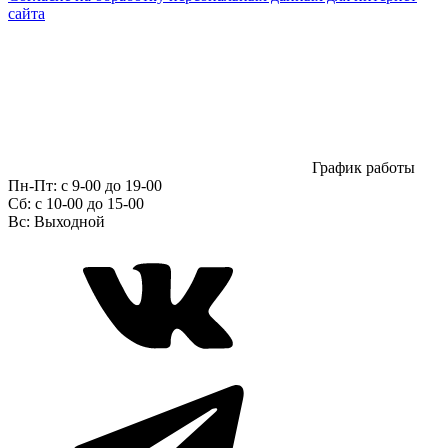
сайта
График работы
Пн-Пт:
с 9-00 до 19-00
Сб:
c 10-00 до 15-00
Вс:
Выходной