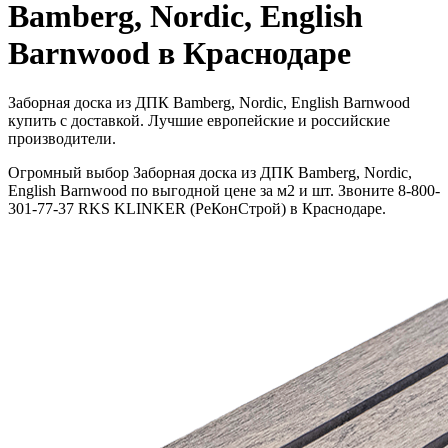
Bamberg, Nordic, English
Barnwood в Краснодаре
Заборная доска из ДПК Bamberg, Nordic, English Barnwood
купить с доставкой. Лучшие европейские и российские
производители.
Огромный выбор Заборная доска из ДПК Bamberg, Nordic,
English Barnwood по выгодной цене за м2 и шт. Звоните 8-800-
301-77-37 RKS KLINKER (РеКонСтрой) в Краснодаре.