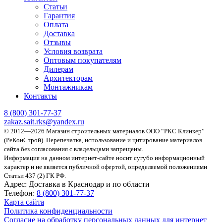
Статьи
Гарантия
Оплата
Доставка
Отзывы
Условия возврата
Оптовым покупателям
Дилерам
Архитекторам
Монтажникам
Контакты
8 (800)
301-77-37
zakaz.sait.rks@yandex.ru
© 2012—2026 Магазин строительных материалов ООО “РКС Клинкер”
(РеКонСтрой).
Перепечатка, использование и цитирование материалов
сайта без согласования с владельцами запрещены.
Информация на данном интернет-сайте носит сугубо информационный
характер и не является публичной офертой, определяемой положениями
Статьи 437 (2) ГК РФ.
Адрес:
Доставка в Краснодар и по области
Телефон:
8 (800) 301-77-37
Карта сайта
Политика конфиденциальности
Согласие на обработку персональных данных для интернет