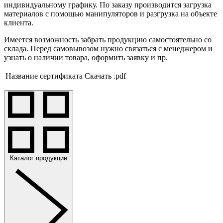
индивидуальному графику. По заказу производится загрузка
материалов с помощью манипуляторов и разгрузка на объекте
клиента.
Имеется возможность забрать продукцию самостоятельно со
склада. Перед самовывозом нужно связаться с менеджером и
узнать о наличии товара, оформить заявку и пр.
Название сертификата
Скачать .pdf
Каталог продукции