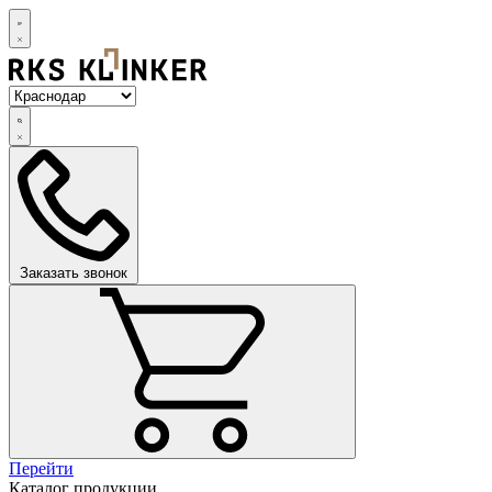
Заказать звонок
Перейти
Каталог продукции